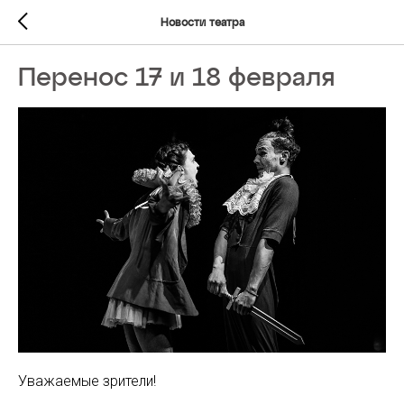
Новости театра
Перенос 17 и 18 февраля
Уважаемые зрители!