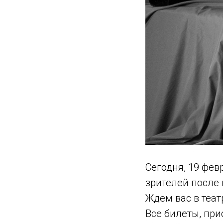
Сегодня, 19 фев
зрителей после
Ждем вас в теат
Все билеты, пр