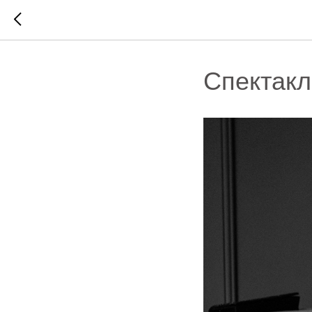
Спектакл