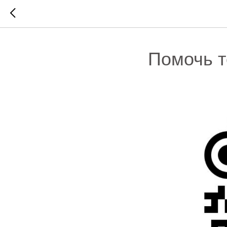
Помочь т