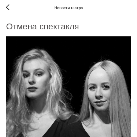
Новости театра
Отмена спектакля