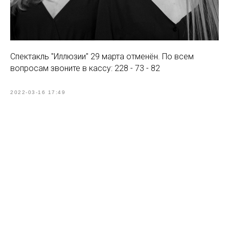
Спектакль "Иллюзии" 29 марта отменён. По всем
вопросам звоните в кассу: 228 - 73 - 82
2022-03-16 17:49