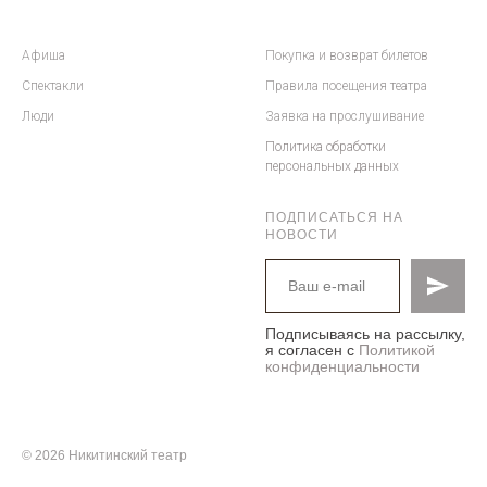
Афиша
Покупка и возврат билетов
Спектакли
Правила посещения театра
Люди
Заявка на прослушивание
Политика обработки
персональных данных
ПОДПИСАТЬСЯ НА
НОВОСТИ
Подписываясь на рассылку,
я согласен с
Политикой
конфиденциальности
© 2026 Никитинский театр