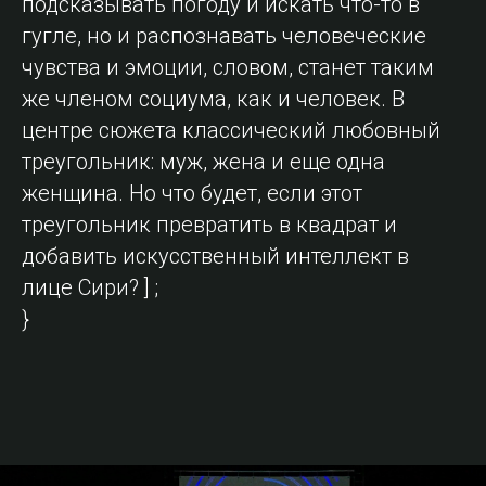
подсказывать погоду и искать что-то в
гугле, но и распознавать человеческие
чувства и эмоции, словом, станет таким
же членом социума, как и человек. В
центре сюжета классический любовный
треугольник: муж, жена и еще одна
женщина. Но что будет, если этот
треугольник превратить в квадрат и
добавить искусственный интеллект в
лице Сири? ] ;
}