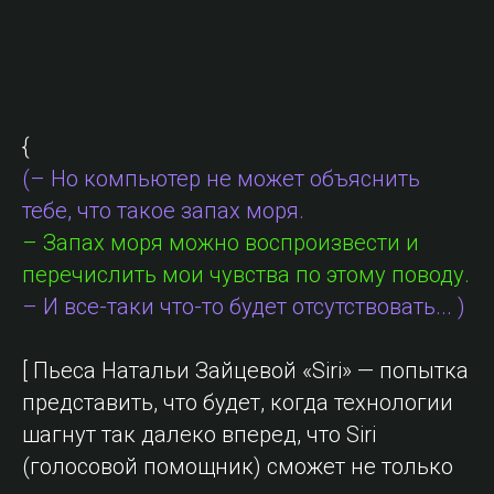
{
(– Но компьютер не может объяснить
тебе, что такое запах моря.
– Запах моря можно воспроизвести и
перечислить мои чувства по этому поводу.
– И все-таки что-то будет отсутствовать... )
[ Пьеса Натальи Зайцевой «Siri» — попытка
представить, что будет, когда технологии
шагнут так далеко вперед, что Siri
(голосовой помощник) сможет не только