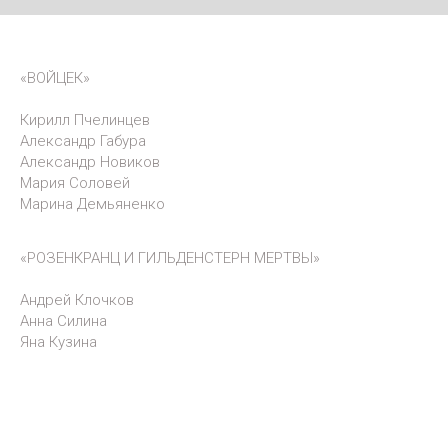
«ВОЙЦЕК»
Кирилл Пчелинцев
Александр Габура
Александр Новиков
Мария Соловей
Марина Демьяненко
«РОЗЕНКРАНЦ И ГИЛЬДЕНСТЕРН МЕРТВЫ»
Андрей Клочков
Анна Силина
Яна Кузина