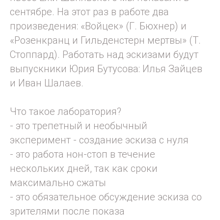
сентябре. На этот раз в работе два
произведения: «Войцек» (Г. Бюхнер) и
«Розенкранц и Гильденстерн мертвы» (Т.
Стоппард). Работать над эскизами будут
выпускники Юрия Бутусова: Илья Зайцев
и Иван Шалаев.
Что такое лаборатория?
- это трепетный и необычный
эксперимент - создание эскиза с нуля
- это работа нон-стоп в течение
нескольких дней, так как сроки
максимально сжаты
- это обязательное обсуждение эскиза со
зрителями после показа