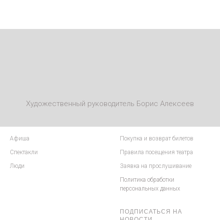
Художественный руководитель Борис Алексеев
Афиша
Покупка и возврат билетов
Спектакли
Правила посещения театра
Люди
Заявка на прослушивание
Политика обработки
персональных данных
ПОДПИСАТЬСЯ НА
НОВОСТИ