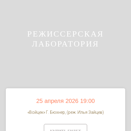
РЕЖИССЕРСКАЯ
ЛАБОРАТОРИЯ
25 апреля 2026 19:00
«Войцек» Г. Бюхнер, (реж. Илья Зайцев)