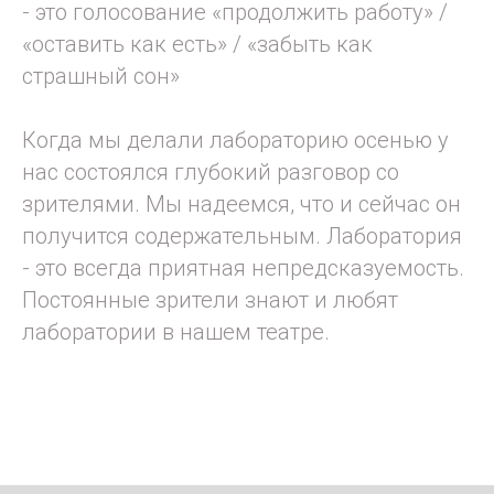
- это голосование «продолжить работу» /
«оставить как есть» / «забыть как
страшный сон»
Когда мы делали лабораторию осенью у
нас состоялся глубокий разговор со
зрителями. Мы надеемся, что и сейчас он
получится содержательным. Лаборатория
- это всегда приятная непредсказуемость.
Постоянные зрители знают и любят
лаборатории в нашем театре.