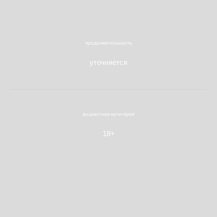
продолжительность
уточняется
возрастная категория
18+