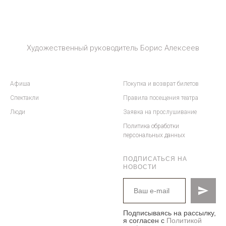
Художественный руководитель Борис Алексеев
Афиша
Покупка и возврат билетов
Спектакли
Правила посещения театра
Люди
Заявка на прослушивание
Политика обработки
персональных данных
ПОДПИСАТЬСЯ НА
НОВОСТИ
Подписываясь на рассылку,
я согласен с
Политикой